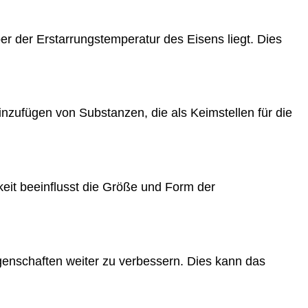
r der Erstarrungstemperatur des Eisens liegt. Dies
inzufügen von Substanzen, die als Keimstellen für die
it beeinflusst die Größe und Form der
schaften weiter zu verbessern. Dies kann das