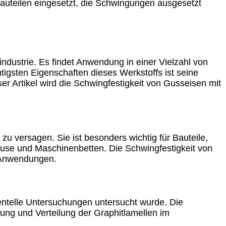
auteilen eingesetzt, die Schwingungen ausgesetzt
industrie. Es findet Anwendung in einer Vielzahl von
gsten Eigenschaften dieses Werkstoffs ist seine
er Artikel wird die Schwingfestigkeit von Gusseisen mit
zu versagen. Sie ist besonders wichtig für Bauteile,
äuse und Maschinenbetten. Die Schwingfestigkeit von
n Anwendungen.
entelle Untersuchungen untersucht wurde. Die
ung und Verteilung der Graphitlamellen im