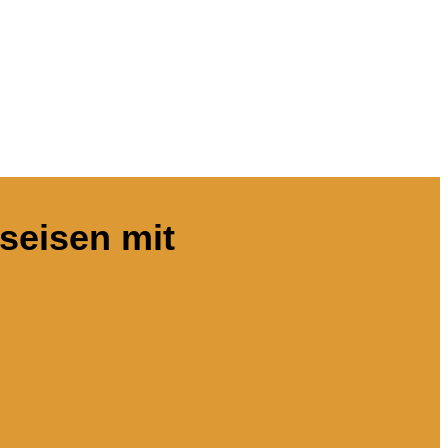
seisen mit