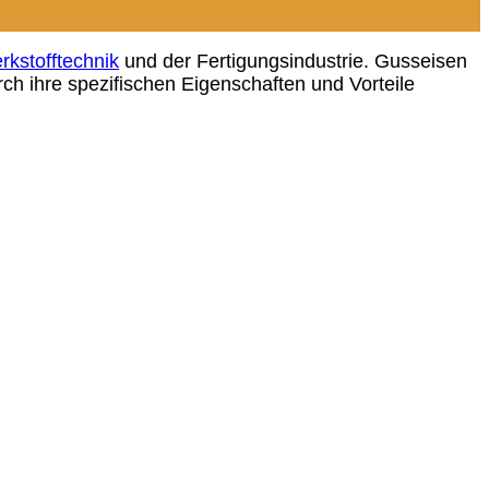
rkstofftechnik
und der Fertigungsindustrie. Gusseisen
rch ihre spezifischen Eigenschaften und Vorteile