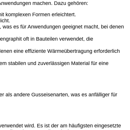
len Anwendungen machen. Dazu gehören:
mit komplexen Formen erleichtert.
icht.
, was es für Anwendungen geeignet macht, bei denen
graphit oft in Bauteilen verwendet, die
denen eine effiziente Wärmeübertragung erforderlich
em stabilen und zuverlässigen Material für eine
er als andere Gusseisenarten, was es anfälliger für
 verwendet wird. Es ist der am häufigsten eingesetzte