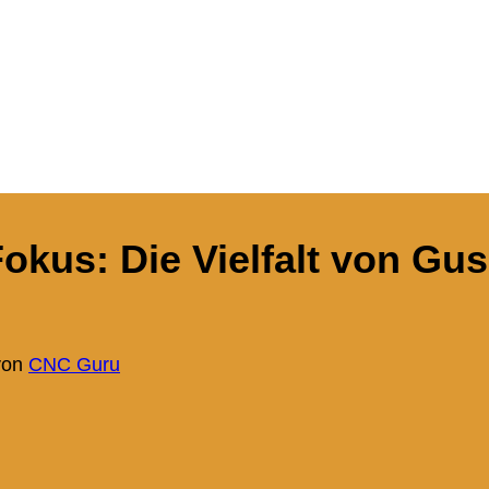
okus: Die Vielfalt von Gus
on
CNC Guru