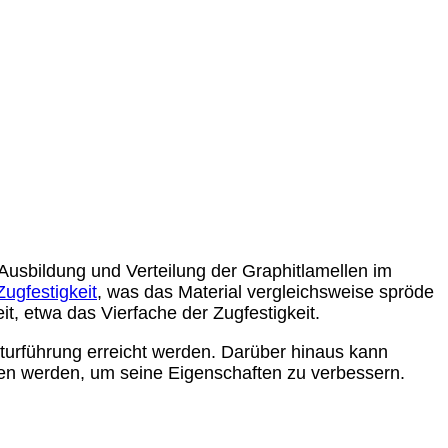
usbildung und Verteilung der Graphitlamellen im
Zugfestigkeit
, was das Material vergleichsweise spröde
it, etwa das Vierfache der Zugfestigkeit.
urführung erreicht werden. Darüber hinaus kann
en werden, um seine Eigenschaften zu verbessern.