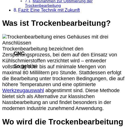
Maßnahmen zur Optimierung der
Trockenbearbeitung
Fazit: Eine Technik mit Zukunft
Was ist Trockenbearbeitung?
Trockenbearbeitung bezeichnet den
CNC
Zerspanungsprozess, bei dem auf den Einsatz von
Kühlschmierstoffen verzichtet wird – entweder
So geht`s!
vollständig oder bis auf minimale Mengen von
maximal 80 Millilitern pro Stunde. Stattdessen erfolgt
die Bearbeitung unter trockenen Bedingungen, die auf
höhere Temperaturen und eine optimierte
Werkzeugauswahl
abgestimmt sind. Diese Methode
bietet sich als Alternative zur klassischen
Nassbearbeitung an und findet besonders in der
modernen Industrie zunehmend Anwendung.
Wo wird die Trockenbearbeitung