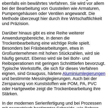
ebenfalls ein bewährtes Verfahren. Sie wird vor allem
bei der Bearbeitung von Gussteilen wie Armaturen,
Pumpengehäusen oder Ventilen angewandt. Die
Methode überzeugt hier durch ihre Wirtschaftlichkeit
und Präzision.
Darüber hinaus gibt es eine Reihe weiterer
Anwendungsbereiche, in denen die
Trockenbearbeitung eine wichtige Rolle spielt.
Besonders bei Fräsbearbeitungen, etwa in
Großunternehmen mit hohen Stückzahlen, wird sie
häufig genutzt. Ebenso wird sie bei Bohr- und
Reiboperationen mit geringen Schnitttiefen bevorzugt.
Typische Werkstoffe, die sich für dieses Verfahren
eignen, sind Grauguss, härtere
Aluminiumlegierungen
und bestimmte Messinglegierungen. Auch bei der
Zerspanung von Kunststoffen wie POM, PA, PVC
oder Hartgewebe zeigt die Trockenbearbeitung ihre
Stärken.
In der modernen Serienfertigung und bei Prozessen