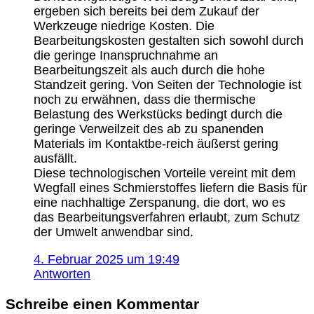
ergeben sich bereits bei dem Zukauf der
Werkzeuge niedrige Kosten. Die
Bearbeitungskosten gestalten sich sowohl durch
die geringe Inanspruchnahme an
Bearbeitungszeit als auch durch die hohe
Standzeit gering. Von Seiten der Technologie ist
noch zu erwähnen, dass die thermische
Belastung des Werkstücks bedingt durch die
geringe Verweilzeit des ab zu spanenden
Materials im Kontaktbe-reich äußerst gering
ausfällt.
Diese technologischen Vorteile vereint mit dem
Wegfall eines Schmierstoffes liefern die Basis für
eine nachhaltige Zerspanung, die dort, wo es
das Bearbeitungsverfahren erlaubt, zum Schutz
der Umwelt anwendbar sind.
4. Februar 2025 um 19:49
Antworten
Schreibe einen Kommentar