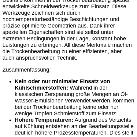
entwickelte Schneidwerkzeuge zum Einsatz. Diese
Werkzeuge zeichnen sich durch
hochtemperaturbeständige Beschichtungen und
präzise optimierte Geometrien aus. Dank ihrer
speziellen Eigenschaften sind sie selbst unter
extremen Bedingungen in der Lage, konstant hohe
Leistungen zu erbringen. All diese Merkmale machen
die Trockenbearbeitung zu einer effizienten, aber
auch anspruchsvollen Technik.
Zusammenfassung:
Kein oder nur minimaler Einsatz von
Kühlschmierstoffen:
Während in der
klassischen Zerspanung große Mengen an Öl-
Wasser-Emulsionen verwendet werden, kommen
bei der Trockenbearbeitung keine oder nur
wenige Tropfen Schmierstoff zum Einsatz.
Höhere Temperaturen:
Aufgrund des Verzichts
auf Kühlung entstehen an der Bearbeitungsstelle
deutlich höhere Prozesstemperaturen. Dies stellt