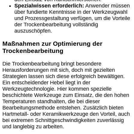
Spezialwissen erforderlich:
Anwender müssen
über fundierte Kenntnisse in der Werkzeugwahl
und Prozessgestaltung verfügen, um die Vorteile
der Trockenbearbeitung vollständig
auszuschöpfen.
Maßnahmen zur Optimierung der
Trockenbearbeitung
Die Trockenbearbeitung bringt besondere
Herausforderungen mit sich, doch mit gezielten
Strategien lassen sich diese erfolgreich bewältigen.
Ein entscheidender Hebel liegt in der
Werkzeugtechnologie. Hier kommen spezielle
beschichtete Werkzeuge zum Einsatz, die den hohen
Temperaturen standhalten, die bei dieser
Bearbeitungsmethode entstehen. Zusätzlich bieten
Hartmetall- oder Keramikwerkzeuge den Vorteil, auch
bei extremen Schnittgeschwindigkeiten zuverlässig
und langlebig zu arbeiten.