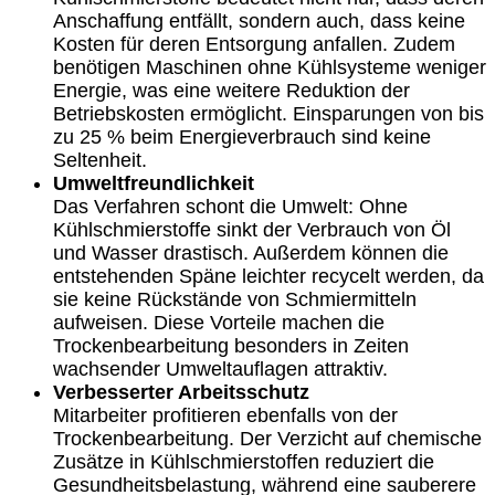
Anschaffung entfällt, sondern auch, dass keine
Kosten für deren Entsorgung anfallen. Zudem
benötigen Maschinen ohne Kühlsysteme weniger
Energie, was eine weitere Reduktion der
Betriebskosten ermöglicht. Einsparungen von bis
zu 25 % beim Energieverbrauch sind keine
Seltenheit.
Umweltfreundlichkeit
Das Verfahren schont die Umwelt: Ohne
Kühlschmierstoffe sinkt der Verbrauch von Öl
und Wasser drastisch. Außerdem können die
entstehenden Späne leichter recycelt werden, da
sie keine Rückstände von Schmiermitteln
aufweisen. Diese Vorteile machen die
Trockenbearbeitung besonders in Zeiten
wachsender Umweltauflagen attraktiv.
Verbesserter Arbeitsschutz
Mitarbeiter profitieren ebenfalls von der
Trockenbearbeitung. Der Verzicht auf chemische
Zusätze in Kühlschmierstoffen reduziert die
Gesundheitsbelastung, während eine sauberere