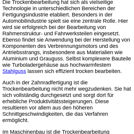
Die Trockenbearbeitung hat sich als vielseitige
Technologie in unterschiedlichen Bereichen der
Fertigungsindustrie etabliert. Besonders in der
Automobilindustrie spielt sie eine zentrale Rolle. Hier
wird sie erfolgreich bei der Bearbeitung von
Rahmenstruktur- und Fahrwerksteilen eingesetzt.
Ebenso findet sie Anwendung bei der Herstellung von
Komponenten des Verbrennungsmotors und des
Antriebsstrangs, insbesondere aus Materialien wie
Aluminium und Grauguss. Selbst komplexere Bauteile
wie Turboladergehäuse aus hochwarmfestem
Stahlguss
lassen sich effizient trocken bearbeiten.
Auch in der Zahnradfertigung ist die
Trockenbearbeitung nicht mehr wegzudenken. Sie hat
sich vollständig durchgesetzt und sorgt dort für
erhebliche Produktivitätssteigerungen. Diese
resultieren vor allem aus den höheren
Schnittgeschwindigkeiten, die das Verfahren
ermöglicht.
Im Maschinenbau ist die Trockenbearbeitung