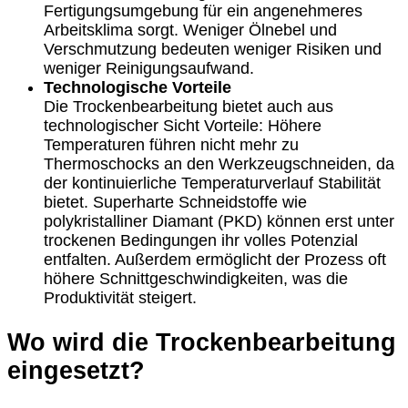
Fertigungsumgebung für ein angenehmeres
Arbeitsklima sorgt. Weniger Ölnebel und
Verschmutzung bedeuten weniger Risiken und
weniger Reinigungsaufwand.
Technologische Vorteile
Die Trockenbearbeitung bietet auch aus
technologischer Sicht Vorteile: Höhere
Temperaturen führen nicht mehr zu
Thermoschocks an den Werkzeugschneiden, da
der kontinuierliche Temperaturverlauf Stabilität
bietet. Superharte Schneidstoffe wie
polykristalliner Diamant (PKD) können erst unter
trockenen Bedingungen ihr volles Potenzial
entfalten. Außerdem ermöglicht der Prozess oft
höhere Schnittgeschwindigkeiten, was die
Produktivität steigert.
Wo wird die Trockenbearbeitung
eingesetzt?