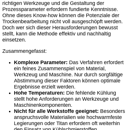
richtigen Werkzeuge und die Gestaltung der
Prozessparameter erfordern fundierte Kenntnisse.
Ohne dieses Know-how können die Potenziale der
Trockenbearbeitung nicht voll ausgeschöpft werden.
Doch wer sich dieser Herausforderungen bewusst
stellt, kann die Methode effektiv und nachhaltig
einsetzen.
Zusammengefasst:
Komplexe Parameter:
Das Verfahren erfordert
ein feines Zusammenspiel von Material,
Werkzeug und Maschine. Nur durch sorgfältige
Abstimmung dieser Faktoren können optimale
Ergebnisse erzielt werden.
Hohe Temperaturen:
Die fehlende Kühlung
stellt hohe Anforderungen an Werkzeuge und
Maschinenkomponenten.
Nicht für alle Werkstoffe geeignet:
Besonders
anspruchsvolle Materialien wie hochwarmfeste
Legierungen oder Titan erfordern oft weiterhin
den Einsatz von Kühlschmierstoffen.