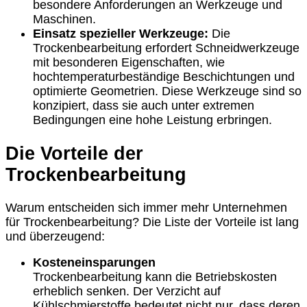
besondere Anforderungen an Werkzeuge und
Maschinen.
Einsatz spezieller Werkzeuge:
Die
Trockenbearbeitung erfordert Schneidwerkzeuge
mit besonderen Eigenschaften, wie
hochtemperaturbeständige Beschichtungen und
optimierte Geometrien. Diese Werkzeuge sind so
konzipiert, dass sie auch unter extremen
Bedingungen eine hohe Leistung erbringen.
Die Vorteile der
Trockenbearbeitung
Warum entscheiden sich immer mehr Unternehmen
für Trockenbearbeitung? Die Liste der Vorteile ist lang
und überzeugend:
Kosteneinsparungen
Trockenbearbeitung kann die Betriebskosten
erheblich senken. Der Verzicht auf
Kühlschmierstoffe bedeutet nicht nur, dass deren