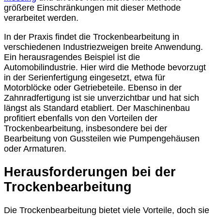
größere Einschränkungen mit dieser Methode
verarbeitet werden.
In der Praxis findet die Trockenbearbeitung in
verschiedenen Industriezweigen breite Anwendung.
Ein herausragendes Beispiel ist die
Automobilindustrie. Hier wird die Methode bevorzugt
in der Serienfertigung eingesetzt, etwa für
Motorblöcke oder Getriebeteile. Ebenso in der
Zahnradfertigung ist sie unverzichtbar und hat sich
längst als Standard etabliert. Der Maschinenbau
profitiert ebenfalls von den Vorteilen der
Trockenbearbeitung, insbesondere bei der
Bearbeitung von Gussteilen wie Pumpengehäusen
oder Armaturen.
Herausforderungen bei der
Trockenbearbeitung
Die Trockenbearbeitung bietet viele Vorteile, doch sie