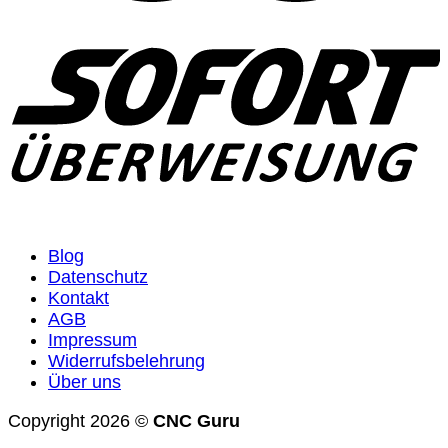
Blog
Datenschutz
Kontakt
AGB
Impressum
Widerrufsbelehrung
Über uns
Copyright 2026 ©
CNC Guru