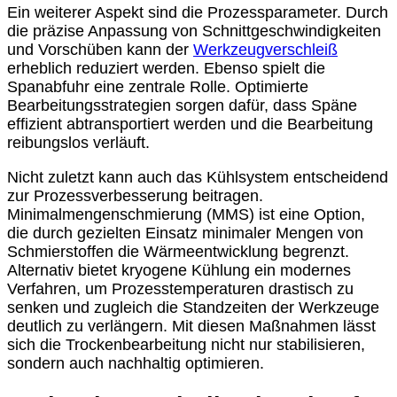
Ein weiterer Aspekt sind die Prozessparameter. Durch
die präzise Anpassung von Schnittgeschwindigkeiten
und Vorschüben kann der
Werkzeugverschleiß
erheblich reduziert werden. Ebenso spielt die
Spanabfuhr eine zentrale Rolle. Optimierte
Bearbeitungsstrategien sorgen dafür, dass Späne
effizient abtransportiert werden und die Bearbeitung
reibungslos verläuft.
Nicht zuletzt kann auch das Kühlsystem entscheidend
zur Prozessverbesserung beitragen.
Minimalmengenschmierung (MMS) ist eine Option,
die durch gezielten Einsatz minimaler Mengen von
Schmierstoffen die Wärmeentwicklung begrenzt.
Alternativ bietet kryogene Kühlung ein modernes
Verfahren, um Prozesstemperaturen drastisch zu
senken und zugleich die Standzeiten der Werkzeuge
deutlich zu verlängern. Mit diesen Maßnahmen lässt
sich die Trockenbearbeitung nicht nur stabilisieren,
sondern auch nachhaltig optimieren.