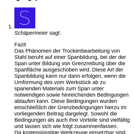
Schäpermeier
sagt:
Fazit
Das Phänomen der Trockenbearbeitung von
Stahl beruht auf einer Spanbildung, bei der der
Span unter Bildung von Grenzreibung über die
Spanfläche ausgeschoben wird. Diese Art der
Spanbildung kann nur dann erfolgen, wenn die
Umformung des vom Werkstück ab zu
spanenden Materials zum Span unter
notwendigen sowie hinreichenden Bedingungen
ablaufen kann. Diese Bedingungen wurden
einschließlich der Grenzbedingungen hierzu im
vorliegenden Beitrag dargelegt. Sowohl die
Bedingungen als auch ihre Vorteile sind vielfältig
und lassen sich wie folgt zusammenfassen.
Da kostengünstige Werkzeuge einsetzbar sind,