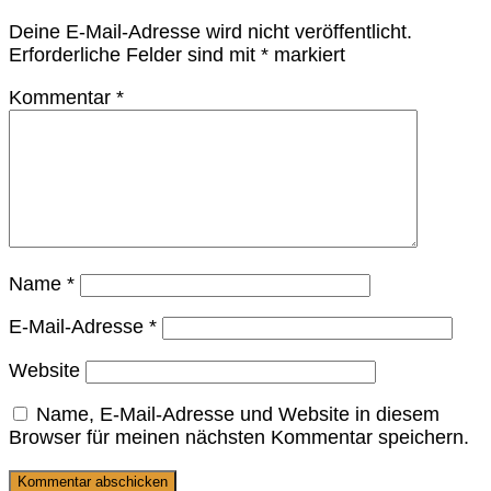
Deine E-Mail-Adresse wird nicht veröffentlicht.
Erforderliche Felder sind mit
*
markiert
Kommentar
*
Name
*
E-Mail-Adresse
*
Website
Name, E-Mail-Adresse und Website in diesem
Browser für meinen nächsten Kommentar speichern.