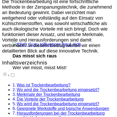
Die Trockenbearbeitung ist eine fortschrittliche
Methode in der Zerspanungstechnik, die zunehmend
an Bedeutung gewinnt. Dabei verzichtet man
weitgehend oder vollständig auf den Einsatz von
Kühlschmierstoffen, was sowohl wirtschaftliche als
auch ökologische Vorteile mit sich bringt. Doch wie
funktioniert dieser Ansatz, und welche Merkmale,
Vorteile und Herausforderungen sind damit
verbunden? In diesem Beitrag werfen wir einen
detaillierten Blick auf diese innovative Technik.
Das misst sich raus
Inhaltsverzeichnis
Wer viel misst, misst Mist!
Was ist Trockenbearbeitung?
Wo wird die Trockenbearbeitung eingesetzt?
Merkmale der Trockenbearbeitung
Die Vorteile der Trockenbearbeitung
Wo wird die Trockenbearbeitung eingesetzt?
Geeignete Werkstoffe und typische Anwendungen
Herausforderungen bei der Trockenbearbeitung