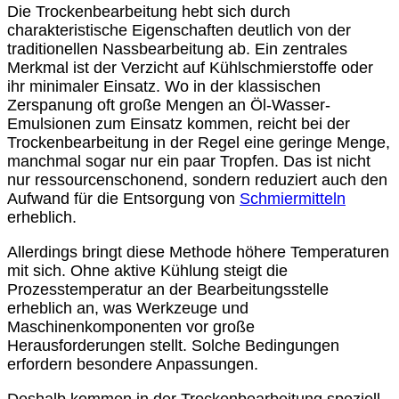
Die Trockenbearbeitung hebt sich durch
charakteristische Eigenschaften deutlich von der
traditionellen Nassbearbeitung ab. Ein zentrales
Merkmal ist der Verzicht auf Kühlschmierstoffe oder
ihr minimaler Einsatz. Wo in der klassischen
Zerspanung oft große Mengen an Öl-Wasser-
Emulsionen zum Einsatz kommen, reicht bei der
Trockenbearbeitung in der Regel eine geringe Menge,
manchmal sogar nur ein paar Tropfen. Das ist nicht
nur ressourcenschonend, sondern reduziert auch den
Aufwand für die Entsorgung von
Schmiermitteln
erheblich.
Allerdings bringt diese Methode höhere Temperaturen
mit sich. Ohne aktive Kühlung steigt die
Prozesstemperatur an der Bearbeitungsstelle
erheblich an, was Werkzeuge und
Maschinenkomponenten vor große
Herausforderungen stellt. Solche Bedingungen
erfordern besondere Anpassungen.
Deshalb kommen in der Trockenbearbeitung speziell