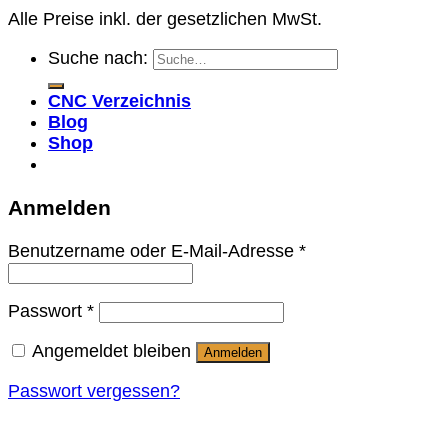
Alle Preise inkl. der gesetzlichen MwSt.
Suche nach:
CNC Verzeichnis
Blog
Shop
Anmelden
Benutzername oder E-Mail-Adresse
*
Passwort
*
Angemeldet bleiben
Anmelden
Passwort vergessen?