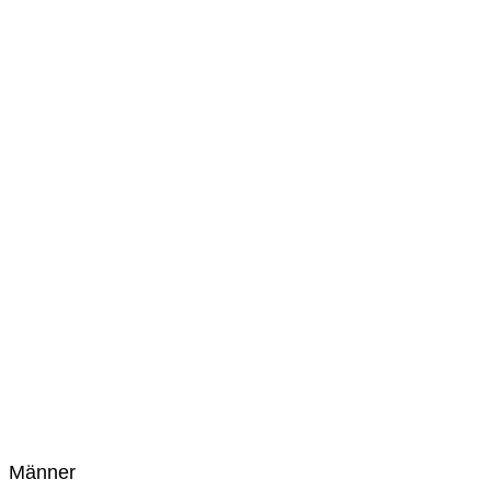
Männer