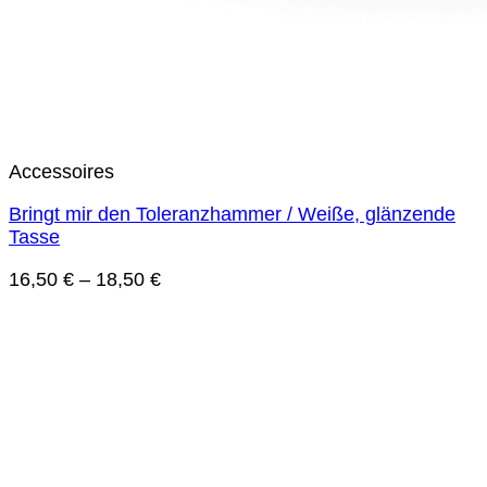
Accessoires
Bringt mir den Toleranzhammer / Weiße, glänzende
Tasse
16,50
€
–
18,50
€