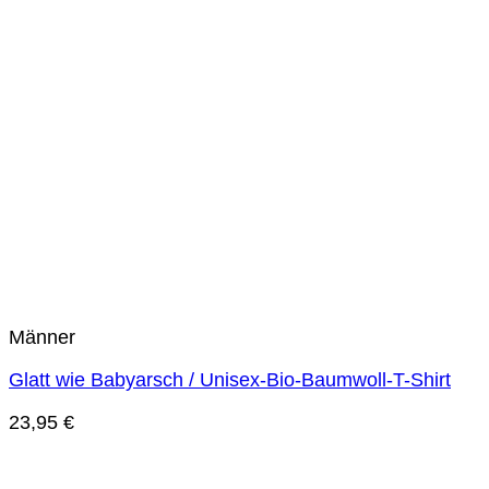
Männer
Glatt wie Babyarsch / Unisex-Bio-Baumwoll-T-Shirt
23,95
€