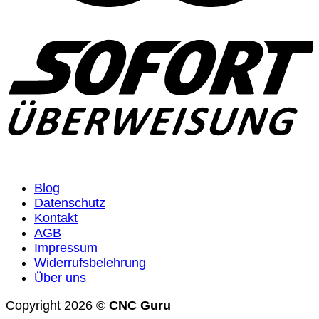
Blog
Datenschutz
Kontakt
AGB
Impressum
Widerrufsbelehrung
Über uns
Copyright 2026 ©
CNC Guru