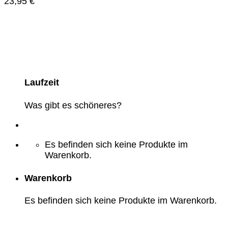
23,95
€
Laufzeit
Was gibt es schöneres?
Es befinden sich keine Produkte im
Warenkorb.
Warenkorb
Es befinden sich keine Produkte im Warenkorb.