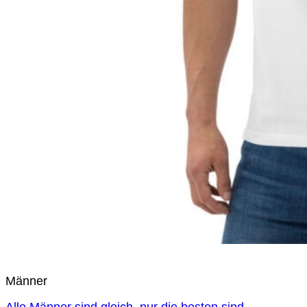
Männer