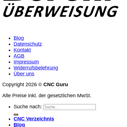
Blog
Datenschutz
Kontakt
AGB
Impressum
Widerrufsbelehrung
Über uns
Copyright 2026 ©
CNC Guru
Alle Preise inkl. der gesetzlichen MwSt.
Suche nach:
CNC Verzeichnis
Blog