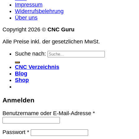
Impressum
Widerrufsbelehrung
Über uns
Copyright 2026 ©
CNC Guru
Alle Preise inkl. der gesetzlichen MwSt.
Suche nach:
CNC Verzeichnis
Blog
Shop
Anmelden
Benutzername oder E-Mail-Adresse
*
Passwort
*