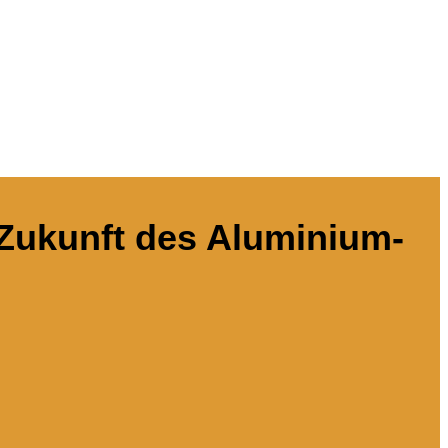
Zukunft des Aluminium-