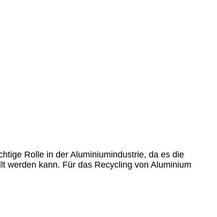
tige Rolle in der Aluminiumindustrie, da es die
llt werden kann. Für das Recycling von Aluminium