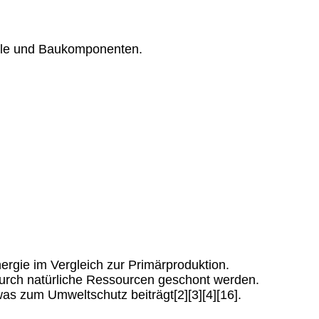
eile und Baukomponenten.
ergie im Vergleich zur Primärproduktion.
durch natürliche Ressourcen geschont werden.
 zum Umweltschutz beiträgt[2][3][4][16].