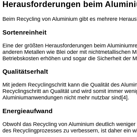
Herausforderungen beim Alumini
Beim Recycling von Aluminium gibt es mehrere Heraus
Sortenreinheit
Eine der größten Herausforderungen beim Aluminiumrec
anderen Metallen wie Blei oder mit nichtmetallischen Ma
Betriebskosten erhöhen und sogar die Sicherheit der M
Qualitätserhalt
Mit jedem Recyclingschritt kann die Qualität des Alum
Recyclingschritt an Qualität und wird somit immer wen
Aluminiumanwendungen nicht mehr nutzbar sind[4].
Energieaufwand
Obwohl das Recycling von Aluminium deutlich weniger En
des Recyclingprozesses zu verbessern, ist daher ein wic