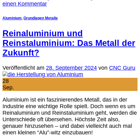
einen Kommentar
Aluminium
,
Grundlagen Metalle
Reinaluminium und
Reinstaluminium: Das Metall der
Zukunft?
Veröffentlicht am
28. September 2024
von
CNC Guru
28
Sep.
Aluminium ist ein faszinierendes Metall, das in der
Industrie eine wichtige Rolle spielt. Doch wenn es um
Reinaluminium und Reinstaluminium geht, werden die
Unterschiede oft übersehen. Höchste Zeit also,
genauer hinzusehen – und dabei vielleicht auch mal
einen kleinen “Alu”-witz einzubauen!