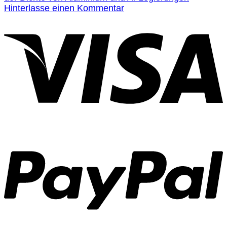
Hinterlasse einen Kommentar