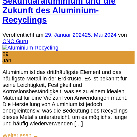
Sekundäraluminium und die
Zukunft des Aluminium-
Recyclings
Veröffentlicht am
29. Januar 2024
25. Mai 2024
von
CNC Guru
29
Jan.
Aluminium ist das dritthäufigste Element und das
häufigste Metall in der Erdkruste. Es ist bekannt für
seine Leichtigkeit, Festigkeit und
Korrosionsbeständigkeit, was es zu einem idealen
Material für eine Vielzahl von Anwendungen macht.
Die Herstellung von Aluminium ist jedoch
energieintensiv, was die Bedeutung des Recyclings
dieses Metalls unterstreicht, um es möglichst lange
und häufig wiederverwenden […]
Weiterlesen
→