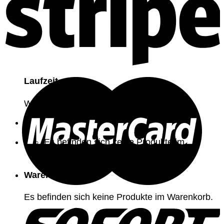
Laufzeit
Was gibt es schöneres?
Es befinden sich keine Produkte im
Warenkorb.
Warenkorb
Es befinden sich keine Produkte im Warenkorb.