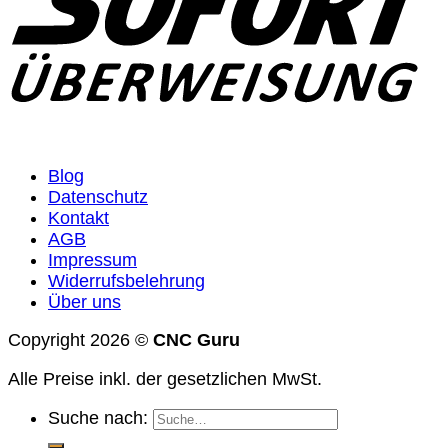
Blog
Datenschutz
Kontakt
AGB
Impressum
Widerrufsbelehrung
Über uns
Copyright 2026 ©
CNC Guru
Alle Preise inkl. der gesetzlichen MwSt.
Suche nach: