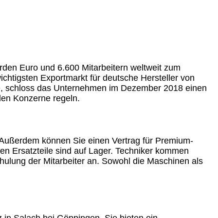
rden Euro und 6.600 Mitarbeitern weltweit zum
chtigsten Exportmarkt für deutsche Hersteller von
te, schloss das Unternehmen im Dezember 2018 einen
iden Konzerne regeln.
. Außerdem können Sie einen Vertrag für Premium-
en Ersatzteile sind auf Lager. Techniker kommen
ulung der Mitarbeiter an. Sowohl die Maschinen als