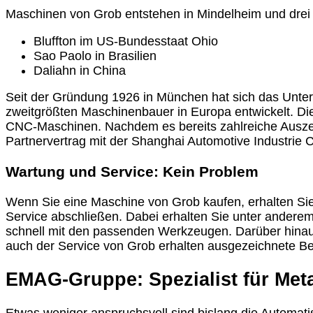
Maschinen von Grob entstehen in Mindelheim und drei 
Bluffton im US-Bundesstaat Ohio
Sao Paolo in Brasilien
Daliahn in China
Seit der Gründung 1926 in München hat sich das Unter
zweitgrößten Maschinenbauer in Europa entwickelt. Die
CNC-Maschinen. Nachdem es bereits zahlreiche Auszei
Partnervertrag mit der Shanghai Automotive Industrie 
Wartung und Service: Kein Problem
Wenn Sie eine Maschine von Grob kaufen, erhalten Sie 
Service abschließen. Dabei erhalten Sie unter anderem
schnell mit den passenden Werkzeugen. Darüber hinaus
auch der Service von Grob erhalten ausgezeichnete B
EMAG-Gruppe: Spezialist für Met