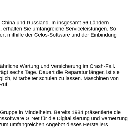
n, China und Russland. In insgesamt 56 Ländern
, erhalten Sie umfangreiche Serviceleistungen. So
rt mithilfe der Celos-Software und der Einbindung
 jährliche Wartung und Versicherung im Crash-Fall.
ägt sechs Tage. Dauert die Reparatur länger, ist sie
glich, Mitarbeiter schulen zu lassen. Maschinen von
Ruf.
Gruppe in Mindelheim. Bereits 1984 präsentierte die
ssoftware G-Net für die Digitalisierung und Vernetzung
um umfangreichen Angebot dieses Herstellers.