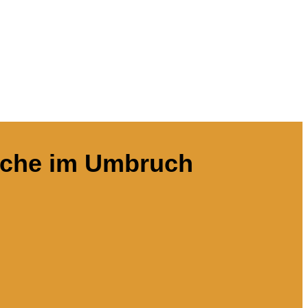
nche im Umbruch