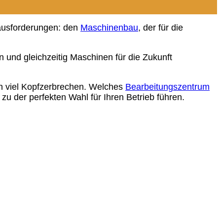
rausforderungen: den
Maschinenbau
, der für die
 und gleichzeitig Maschinen für die Zukunft
h viel Kopfzerbrechen. Welches
Bearbeitungszentrum
 zu der perfekten Wahl für Ihren Betrieb führen.