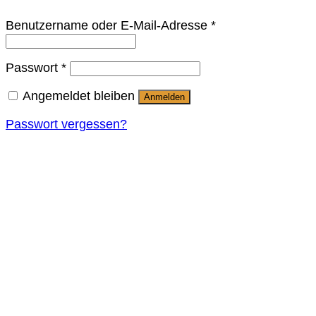
Benutzername oder E-Mail-Adresse
*
Passwort
*
Angemeldet bleiben
Anmelden
Passwort vergessen?