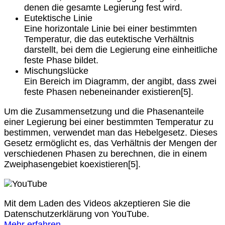
denen die gesamte Legierung fest wird.
Eutektische Linie
Eine horizontale Linie bei einer bestimmten
Temperatur, die das eutektische Verhältnis
darstellt, bei dem die Legierung eine einheitliche
feste Phase bildet.
Mischungslücke
Ein Bereich im Diagramm, der angibt, dass zwei
feste Phasen nebeneinander existieren[5].
Um die Zusammensetzung und die Phasenanteile
einer Legierung bei einer bestimmten Temperatur zu
bestimmen, verwendet man das Hebelgesetz. Dieses
Gesetz ermöglicht es, das Verhältnis der Mengen der
verschiedenen Phasen zu berechnen, die in einem
Zweiphasengebiet koexistieren[5].
Mit dem Laden des Videos akzeptieren Sie die
Datenschutzerklärung von YouTube.
Mehr erfahren