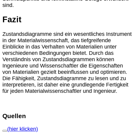
sind.
Fazit
Zustandsdiagramme sind ein wesentliches Instrument
in der Materialwissenschaft, das tiefgreifende
Einblicke in das Verhalten von Materialien unter
verschiedenen Bedingungen bietet. Durch das
Verständnis von Zustandsdiagrammen können
Ingenieure und Wissenschaftler die Eigenschaften
von Materialien gezielt beeinflussen und optimieren.
Die Fähigkeit, Zustandsdiagramme zu lesen und zu
interpretieren, ist daher eine grundlegende Fertigkeit
für jeden Materialwissenschaftler und Ingenieur.
Quellen
(hier klicken)