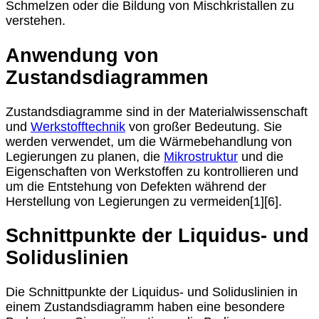
Schmelzen oder die Bildung von Mischkristallen zu
verstehen.
Anwendung von
Zustandsdiagrammen
Zustandsdiagramme sind in der Materialwissenschaft
und
Werkstofftechnik
von großer Bedeutung. Sie
werden verwendet, um die Wärmebehandlung von
Legierungen zu planen, die
Mikrostruktur
und die
Eigenschaften von Werkstoffen zu kontrollieren und
um die Entstehung von Defekten während der
Herstellung von Legierungen zu vermeiden[1][6].
Schnittpunkte der Liquidus- und
Soliduslinien
Die Schnittpunkte der Liquidus- und Soliduslinien in
einem Zustandsdiagramm haben eine besondere