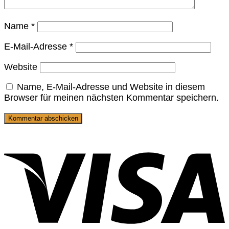
Name
*
E-Mail-Adresse
*
Website
Name, E-Mail-Adresse und Website in diesem
Browser für meinen nächsten Kommentar speichern.