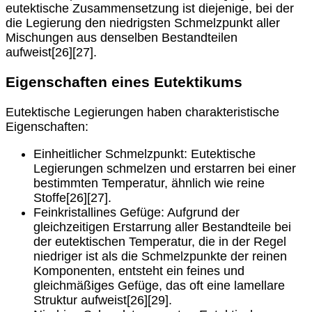
eutektische Zusammensetzung ist diejenige, bei der
die Legierung den niedrigsten Schmelzpunkt aller
Mischungen aus denselben Bestandteilen
aufweist[26][27].
Eigenschaften eines Eutektikums
Eutektische Legierungen haben charakteristische
Eigenschaften:
Einheitlicher Schmelzpunkt: Eutektische
Legierungen schmelzen und erstarren bei einer
bestimmten Temperatur, ähnlich wie reine
Stoffe[26][27].
Feinkristallines Gefüge: Aufgrund der
gleichzeitigen Erstarrung aller Bestandteile bei
der eutektischen Temperatur, die in der Regel
niedriger ist als die Schmelzpunkte der reinen
Komponenten, entsteht ein feines und
gleichmäßiges Gefüge, das oft eine lamellare
Struktur aufweist[26][29].