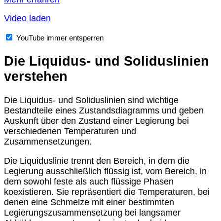
Video laden
YouTube immer entsperren
Die Liquidus- und Soliduslinien
verstehen
Die Liquidus- und Soliduslinien sind wichtige
Bestandteile eines Zustandsdiagramms und geben
Auskunft über den Zustand einer Legierung bei
verschiedenen Temperaturen und
Zusammensetzungen.
Die
Liquiduslinie
trennt den Bereich, in dem die
Legierung ausschließlich flüssig ist, vom Bereich, in
dem sowohl feste als auch flüssige Phasen
koexistieren. Sie repräsentiert die Temperaturen, bei
denen eine Schmelze mit einer bestimmten
Legierungszusammensetzung bei langsamer