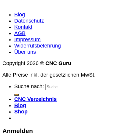
Blog
Datenschutz
Kontakt
AGB
Impressum
Widerrufsbelehrung
Über uns
Copyright 2026 ©
CNC Guru
Alle Preise inkl. der gesetzlichen MwSt.
Suche nach:
CNC Verzeichnis
Blog
Shop
Anmelden