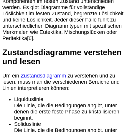
Komponenten im festen Zustand unterschieden
werden. Es gibt Diagramme für vollständige
Löslichkeit im festen Zustand, begrenzte Löslichkeit
und keine Löslichkeit. Jeder dieser Fälle führt zu
unterschiedlichen Diagrammtypen mit spezifischen
Merkmalen wie Eutektika, Mischungslücken oder
Peritektika[6].
Zustandsdiagramme verstehen
und lesen
Um ein
Zustandsdiagramm
zu verstehen und zu
lesen, muss man die verschiedenen Bereiche und
Linien interpretieren können:
Liquiduslinie
Die Linie, die die Bedingungen angibt, unter
denen die erste feste Phase zu kristallisieren
beginnt.
Soliduslinie
Die Linie, die die Bedingungen angibt, unter