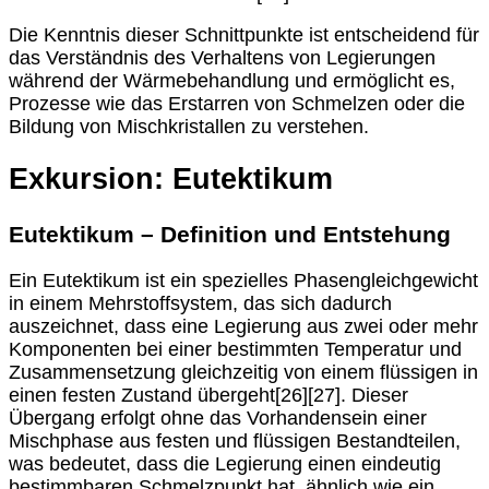
Die Kenntnis dieser Schnittpunkte ist entscheidend für
das Verständnis des Verhaltens von Legierungen
während der Wärmebehandlung und ermöglicht es,
Prozesse wie das Erstarren von Schmelzen oder die
Bildung von Mischkristallen zu verstehen.
Exkursion: Eutektikum
Eutektikum – Definition und Entstehung
Ein Eutektikum ist ein spezielles Phasengleichgewicht
in einem Mehrstoffsystem, das sich dadurch
auszeichnet, dass eine Legierung aus zwei oder mehr
Komponenten bei einer bestimmten Temperatur und
Zusammensetzung gleichzeitig von einem flüssigen in
einen festen Zustand übergeht[26][27]. Dieser
Übergang erfolgt ohne das Vorhandensein einer
Mischphase aus festen und flüssigen Bestandteilen,
was bedeutet, dass die Legierung einen eindeutig
bestimmbaren Schmelzpunkt hat, ähnlich wie ein