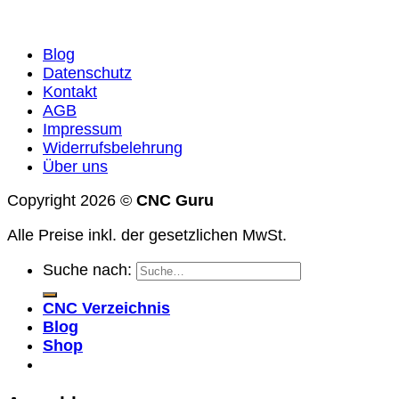
Blog
Datenschutz
Kontakt
AGB
Impressum
Widerrufsbelehrung
Über uns
Copyright 2026 ©
CNC Guru
Alle Preise inkl. der gesetzlichen MwSt.
Suche nach:
CNC Verzeichnis
Blog
Shop