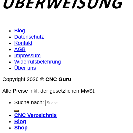
Blog
Datenschutz
Kontakt
AGB
Impressum
Widerrufsbelehrung
Über uns
Copyright 2026 ©
CNC Guru
Alle Preise inkl. der gesetzlichen MwSt.
Suche nach:
CNC Verzeichnis
Blog
Shop