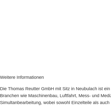
Weitere Informationen
Die Thomas Reutter GmbH mit Sitz in Neubulach ist ein U
Branchen wie Maschinenbau, Luftfahrt, Mess- und Medi
Simultanbearbeitung, wobei sowohl Einzelteile als auch 