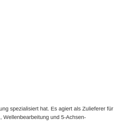
pezialisiert hat. Es agiert als Zulieferer für
, Wellenbearbeitung und 5-Achsen-