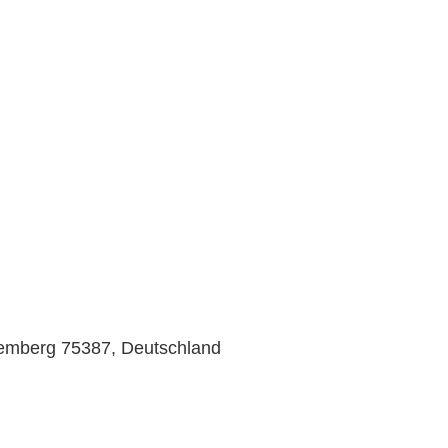
temberg 75387, Deutschland