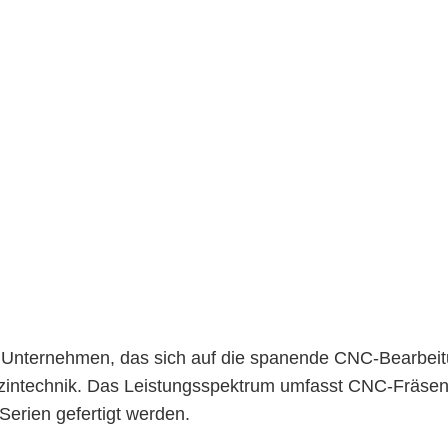
nternehmen, das sich auf die spanende CNC-Bearbeitung s
zintechnik. Das Leistungsspektrum umfasst CNC-Fräsen
Serien gefertigt werden.