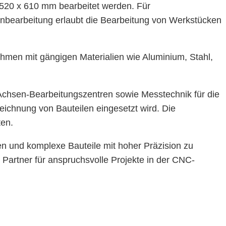
 520 x 610 mm bearbeitet werden. Für
bearbeitung erlaubt die Bearbeitung von Werkstücken
hmen mit gängigen Materialien wie Aluminium, Stahl,
Achsen-Bearbeitungszentren sowie Messtechnik für die
eichnung von Bauteilen eingesetzt wird. Die
ten.
en und komplexe Bauteile mit hoher Präzision zu
 Partner für anspruchsvolle Projekte in der CNC-