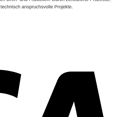
technisch anspruchsvolle Projekte.