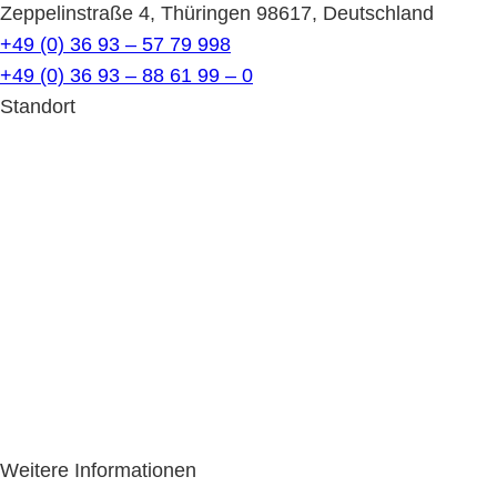
Zeppelinstraße 4, Thüringen 98617, Deutschland
+49 (0) 36 93 – 57 79 998
+49 (0) 36 93 – 88 61 99 – 0
Standort
Weitere Informationen