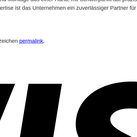
ise ist das Unternehmen ein zuverlässiger Partner für 
ezeichen
permalink
.