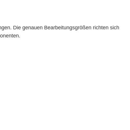
ngen. Die genauen Bearbeitungsgrößen richten sich
ponenten.