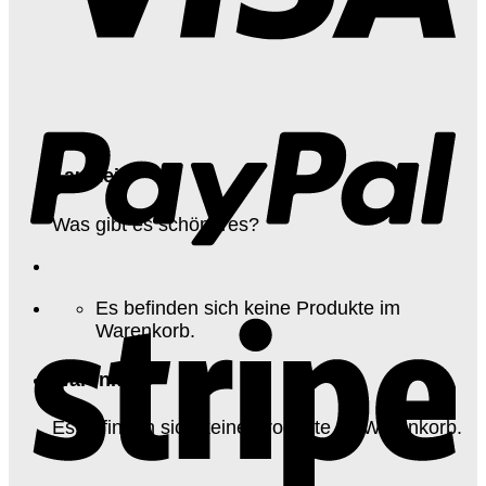
Laufzeit
Was gibt es schöneres?
Es befinden sich keine Produkte im
Warenkorb.
Warenkorb
Es befinden sich keine Produkte im Warenkorb.