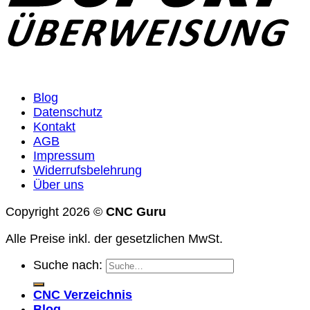
Blog
Datenschutz
Kontakt
AGB
Impressum
Widerrufsbelehrung
Über uns
Copyright 2026 ©
CNC Guru
Alle Preise inkl. der gesetzlichen MwSt.
Suche nach:
CNC Verzeichnis
Blog