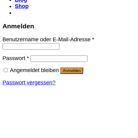
Shop
Anmelden
Benutzername oder E-Mail-Adresse
*
Passwort
*
Angemeldet bleiben
Anmelden
Passwort vergessen?