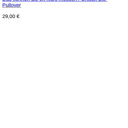
Pullover
29,00
€