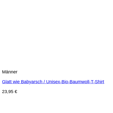
Männer
Glatt wie Babyarsch / Unisex-Bio-Baumwoll-T-Shirt
23,95
€