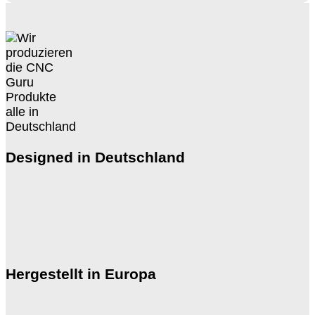
Designed in Deutschland
Hergestellt in Europa