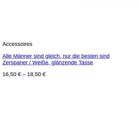
Accessoires
Alle Männer sind gleich, nur die besten sind
Zerspaner / Weiße, glänzende Tasse
16,50
€
–
18,50
€