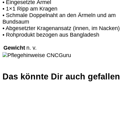
• Eingesetzte Ärmel
• 1×1 Ripp am Kragen
• Schmale Doppelnaht an den Ärmeln und am
Bundsaum
• Abgesetzter Kragenansatz (innen, im Nacken)
• Rohprodukt bezogen aus Bangladesh
Gewicht
n. v.
Das könnte Dir auch gefallen