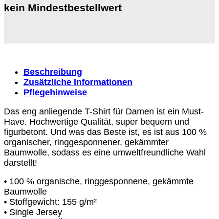
kein Mindestbestellwert
Beschreibung
Zusätzliche Informationen
Pflegehinweise
Das eng anliegende T-Shirt für Damen ist ein Must-
Have. Hochwertige Qualität, super bequem und
figurbetont. Und was das Beste ist, es ist aus 100 %
organischer, ringgesponnener, gekämmter
Baumwolle, sodass es eine umweltfreundliche Wahl
darstellt!
• 100 % organische, ringgesponnene, gekämmte
Baumwolle
• Stoffgewicht: 155 g/m²
• Single Jersey