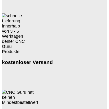
kostenloser Versand