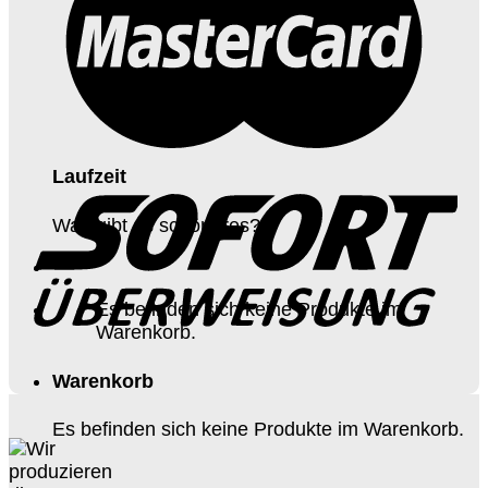
Laufzeit
Was gibt es schöneres?
Es befinden sich keine Produkte im
Warenkorb.
Warenkorb
Es befinden sich keine Produkte im Warenkorb.