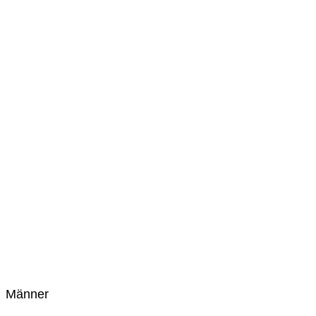
Männer