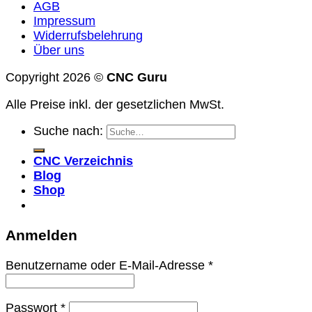
AGB
Impressum
Widerrufsbelehrung
Über uns
Copyright 2026 ©
CNC Guru
Alle Preise inkl. der gesetzlichen MwSt.
Suche nach:
CNC Verzeichnis
Blog
Shop
Anmelden
Benutzername oder E-Mail-Adresse
*
Passwort
*