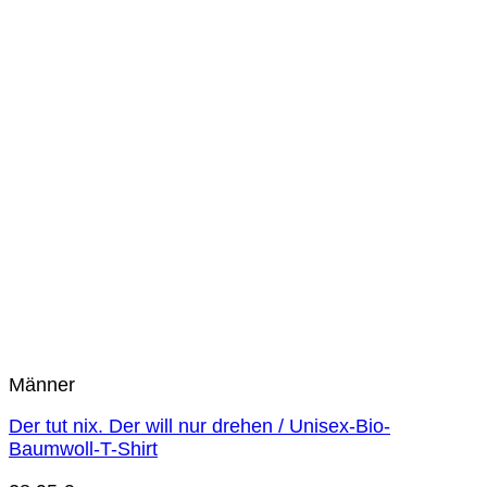
Männer
Der tut nix. Der will nur drehen / Unisex-Bio-
Baumwoll-T-Shirt