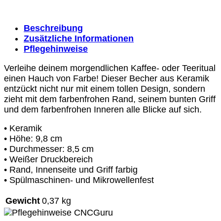
Beschreibung
Zusätzliche Informationen
Pflegehinweise
Verleihe deinem morgendlichen Kaffee- oder Teeritual
einen Hauch von Farbe! Dieser Becher aus Keramik
entzückt nicht nur mit einem tollen Design, sondern
zieht mit dem farbenfrohen Rand, seinem bunten Griff
und dem farbenfrohen Inneren alle Blicke auf sich.
• Keramik
• Höhe: 9,8 cm
• Durchmesser: 8,5 cm
• Weißer Druckbereich
• Rand, Innenseite und Griff farbig
• Spülmaschinen- und Mikrowellenfest
Gewicht
0,37 kg