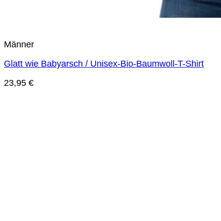
Männer
Glatt wie Babyarsch / Unisex-Bio-Baumwoll-T-Shirt
23,95
€