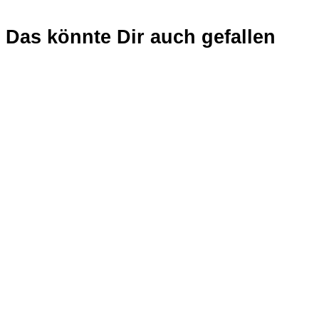
Das könnte Dir auch gefallen