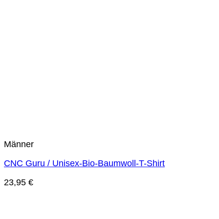
Männer
CNC Guru / Unisex-Bio-Baumwoll-T-Shirt
23,95
€