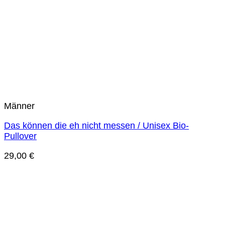
Männer
Das können die eh nicht messen / Unisex Bio-
Pullover
29,00
€