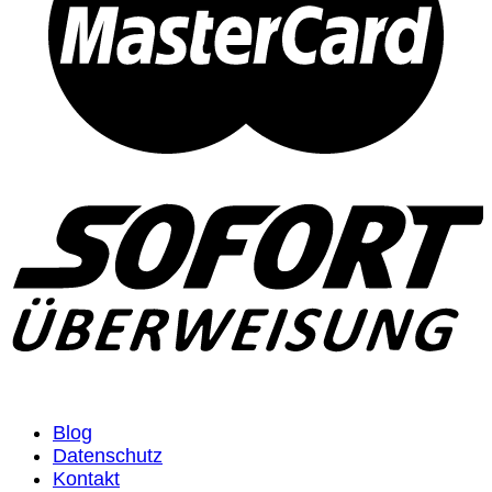
Blog
Datenschutz
Kontakt