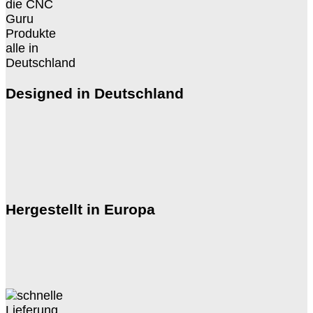
Designed in Deutschland
Hergestellt in Europa