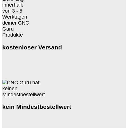
kostenloser Versand
kein Mindestbestellwert