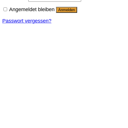
Angemeldet bleiben
Anmelden
Passwort vergessen?