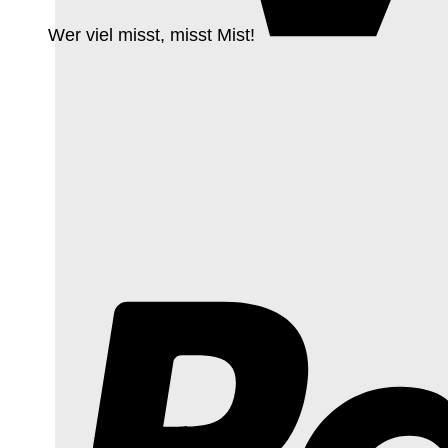
Wer viel misst, misst Mist!