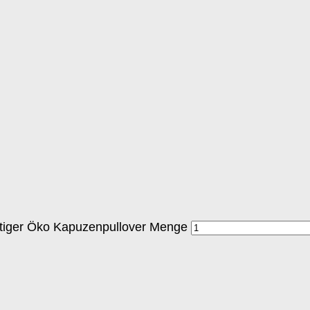
rtiger Öko Kapuzenpullover Menge