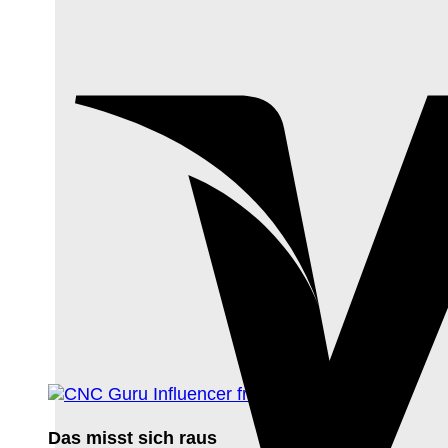
Das misst sich raus