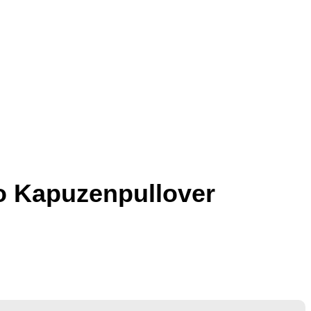
o Kapuzenpullover