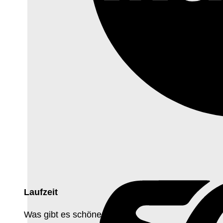
Laufzeit
Was gibt es schöneres?