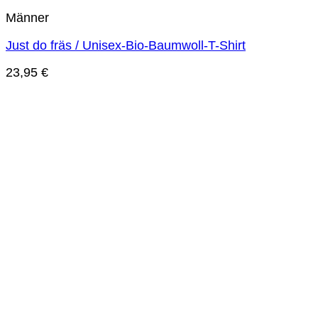
Männer
Just do fräs / Unisex-Bio-Baumwoll-T-Shirt
23,95
€