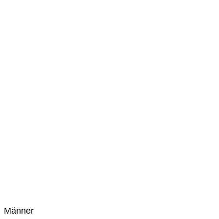
Männer