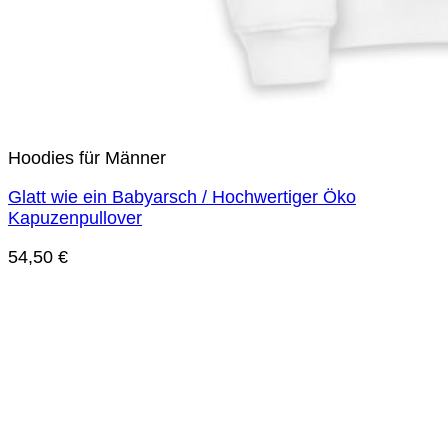
Hoodies für Männer
Glatt wie ein Babyarsch / Hochwertiger Öko
Kapuzenpullover
54,50
€