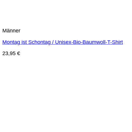
Männer
Montag ist Schontag / Unisex-Bio-Baumwoll-T-Shirt
23,95
€