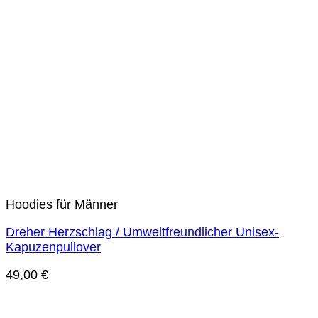
Hoodies für Männer
Dreher Herzschlag / Umweltfreundlicher Unisex-
Kapuzenpullover
49,00
€