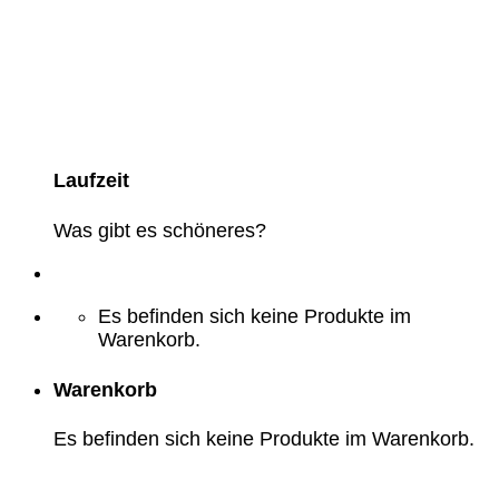
Laufzeit
Was gibt es schöneres?
Es befinden sich keine Produkte im
Warenkorb.
Warenkorb
Es befinden sich keine Produkte im Warenkorb.