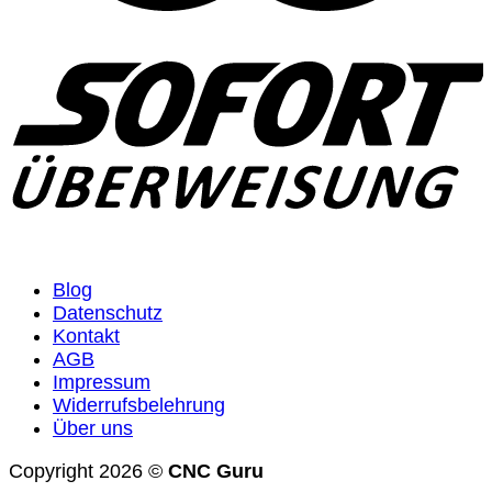
Blog
Datenschutz
Kontakt
AGB
Impressum
Widerrufsbelehrung
Über uns
Copyright 2026 ©
CNC Guru