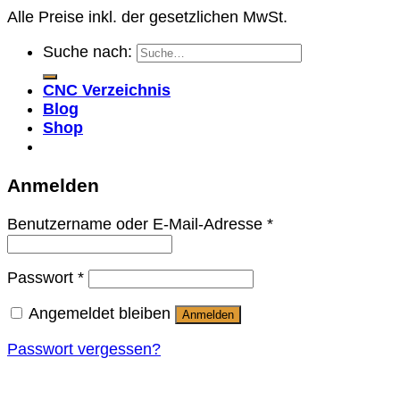
Alle Preise inkl. der gesetzlichen MwSt.
Suche nach:
CNC Verzeichnis
Blog
Shop
Anmelden
Benutzername oder E-Mail-Adresse
*
Passwort
*
Angemeldet bleiben
Anmelden
Passwort vergessen?