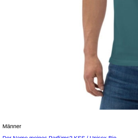
Männer