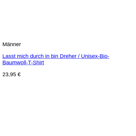
Männer
Lasst mich durch in bin Dreher / Unisex-Bio-
Baumwoll-T-Shirt
23,95
€