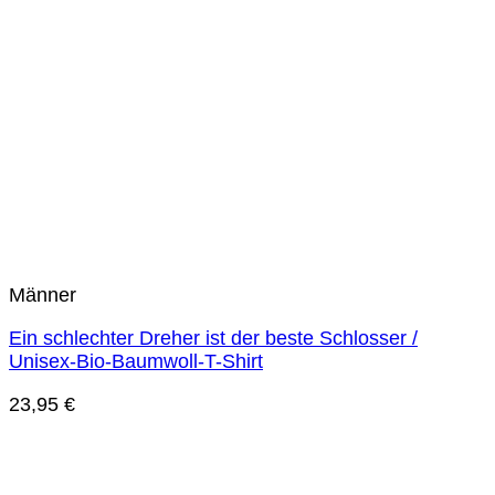
Männer
Ein schlechter Dreher ist der beste Schlosser /
Unisex-Bio-Baumwoll-T-Shirt
23,95
€